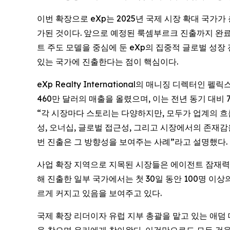
이번 확장으로 eXp는 2025년 국제 시장 확대 국가가
가된 것이다. 앞으로 예정된 룩셈부르크 진출까지 완료
트 주도 모델을 중심에 둔 eXp의 집중적 글로벌 성장
있는 국가에 진출한다는 점이 핵심이다.
eXp Realty International의 매니징 디렉터인 
460만 달러의 매출을 올렸으며, 이는 전년 동기 대비
“각 시장마다 스토리는 다양하지만, 모두가 업계의 흐
성, 오너십, 글로벌 접근성, 그리고 시장에서의 존재감
번 진출은 그 방향성을 보여주는 사례”라고 설명했다.
사업 확장 지역으로 지목된 시장들은 에이전트 잠재력, 
해 진출한 일부 국가에서는 첫 30일 동안 100명 이
르게 커지고 있음을 보여주고 있다.
국제 확장 리더이자 유럽 지부 총괄을 맡고 있는 애덤 