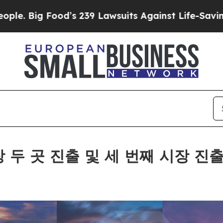
ood’s 239 Lawsuits Against Life-Saving Policies
H
 시장 두 곳 진출 및 세 번째 시장