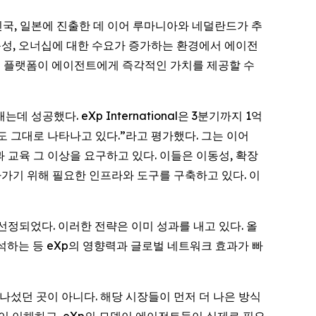
한민국, 일본에 진출한 데 이어 루마니아와 네덜란드가 추
동성, 오너십에 대한 수요가 증가하는 환경에서 에이전
Xp 플랫폼이 에이전트에게 즉각적인 가치를 제공할 수
는데 성공했다. eXp International은 3분기까지 1억
도 그대로 나타나고 있다.”라고 평가했다. 그는 이어
교육 그 이상을 요구하고 있다. 이들은 이동성, 확장
아가기 위해 필요한 인프라와 도구를 구축하고 있다. 이
선정되었다. 이러한 전략은 이미 성과를 내고 있다. 올
참석하는 등 eXp의 영향력과 글로벌 네트워크 효과가 빠
 나섰던 곳이 아니다. 해당 시장들이 먼저 더 나은 방식