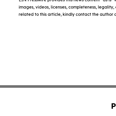
images, videos, licenses, completeness, legality, o
related to this article, kindly contact the author
P