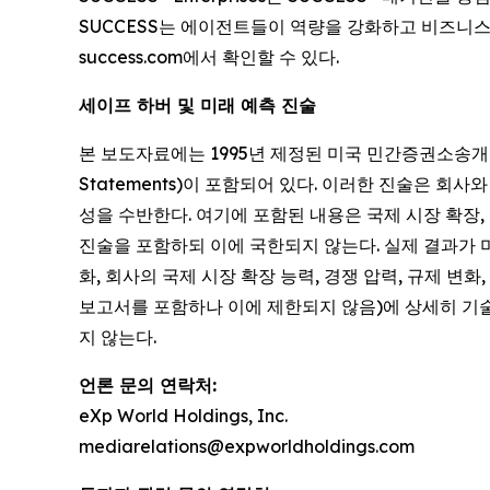
SUCCESS는 에이전트들이 역량을 강화하고 비즈니스
success.com에서 확인할 수 있다.
세이프 하버 및 미래 예측 진술
본 보도자료에는 1995년 제정된 미국 민간증권소송개혁법(Priva
Statements)이 포함되어 있다. 이러한 진술은 
성을 수반한다. 여기에 포함된 내용은 국제 시장 확장,
진술을 포함하되 이에 국한되지 않는다. 실제 결과가 
화, 회사의 국제 시장 확장 능력, 경쟁 압력, 규제 변화
보고서를 포함하나 이에 제한되지 않음)에 상세히 기
지 않는다.
언론 문의 연락처:
eXp World Holdings, Inc.
mediarelations@expworldholdings.com