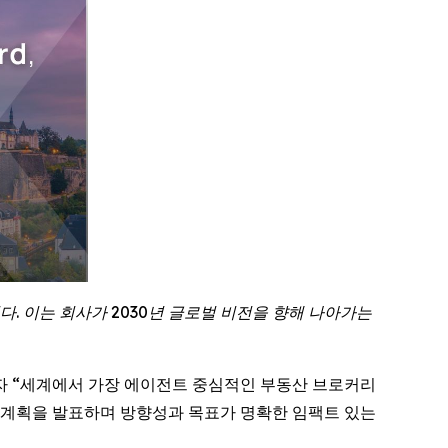
. 이는 회사가 2030년 글로벌 비전을 향해 나아가는
 핵심 자회사이자 “세계에서 가장 에이전트 중심적인 부동산 브로커리
출 계획을 발표하며 방향성과 목표가 명확한 임팩트 있는