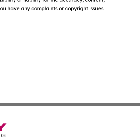
f you have any complaints or copyright issues