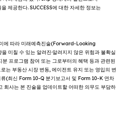
 제공한다. SUCCESS에 대한 자세한 정보는
의 의미에 따라 미래예측진술(Forward-Looking
영향을 미칠 수 있는 알려진·알려지지 않은 위험과 불확실
·지분 프로그램 참여 또는 그로부터의 혜택 등과 관련된
로는 부동산 시장 변동, 에이전트 유지 또는 영입의 변
최신 Form 10-Q 분기보고서 및 Form 10-K 연차
고 회사는 본 진술을 업데이트할 어떠한 의무도 부담하