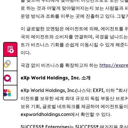
을 찾으며 우리에게 찾아왔다. 이것만으로도 모든 것을 
로 하는 것과 어떻게 맞아떨어지는지 보는 사람들과 파
운영 방식과 조화를 이루는 곳에 진출하고 있다. 그렇
이 글로벌한 모멘텀은 에이전트에 의해, 에이전트를 위해
국의 에이전트와 소비자를 연결하며, 국경을 넘나드는 실
트가 비즈니스 기회를 손쉽게 이동시킬 수 있게 해준다
이다.
국경 없이 비즈니스를 확장하고자 하는
https://expre
eXp World Holdings, Inc. 소개
eXp World Holdings, Inc.(나스닥: EXPI, 이하 
이전트를 보유한 세계 최대 규모의 독립 부동산 브로커리
보유 기회, 글로벌 네트워크를 제공하여 에이전트들이 성공적
expworldholdings.com에서 확인할 수 있다.
SUCCESS® Enterprises는 SUCCESS® 매