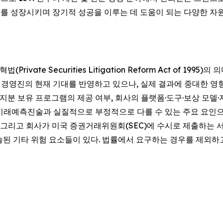
를 성장시키며 장기적 성공을 이루는 데 도움이 되는 다양한 자원을
te Securities Litigation Reform Act of 1995)
회사와 경영진의 현재 기대를 반영하고 있으나, 실제 결과에 중대한 
 지분 보유 프로그램의 제공 여부, 회사의 플랫폼·도구·보상 모델
미래예측진술과 실질적으로 부정적으로 다를 수 있는 주요 요인으
, 그리고 회사가 미국 증권거래위원회(SEC)에 수시로 제출하는 서류(
술된 기타 위험 요소들이 있다. 법률에서 요구하는 경우를 제외하