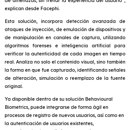
de amenazas, sin frenar la experiencia del usuario”,
explican desde Facephi.
Esta solución, incorpora detección avanzada de
ataques de inyección, de emulación de dispositivos y
de manipulación en canales de captura, utilizando
algoritmos forenses e inteligencia artificial para
verificar la autenticidad de cada imagen en tiempo
real. Analiza no solo el contenido visual, sino también
la forma en que fue capturado, identificando señales
de alteración, simulación o reemplazo de la fuente
original.
Ya disponible dentro de su solución Behavioural
Biometrics, puede integrarse de forma ágil en
procesos de registro de nuevos usuarios, así como en
la autenticación de usuarios existentes,