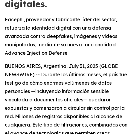
digitales.
Facephi, proveedor y fabricante líder del sector,
refuerza la identidad digital con una defensa
avanzada contra deepfakes, imágenes y vídeos
manipulados, mediante su nueva funcionalidad
Advance Injection Defense
BUENOS AIRES, Argentina, July 31, 2025 (GLOBE
NEWSWIRE) -- Durante los últimos meses, el país fue
testigo de cómo enormes volúmenes de datos
personales —incluyendo información sensible
vinculada a documentos oficiales— quedaron
expuestos y comenzaron a circular sin control por la
red. Millones de registros disponibles al alcance de
cualquiera. Este tipo de filtraciones, combinadas con
el avance de tecnologías que permiten crear