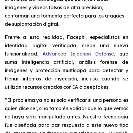
imágenes y videos falsos de alta precisión,
conforman una tormenta perfecta para los ataques
de suplantación digital.
Frente a esta realidad, Facephi, especialistas en
identidad digital verificada, crean una nueva
funcionalidad,
Advanced Injection Defense
, que
suma inteligencia artificial, análisis forense de
imágenes y protección multicapa para detectar y
frenar intentos de inyección, incluso cuando se
utilizan recursos creados con IA o deepfakes.
“El problema ya no es solo verificar si una persona es
quien dice ser, sino también validar que lo que vemos
no haya sido manipulado antes. Nuestra tecnología
fue diseñada para dar respuesta a este nuevo tipo