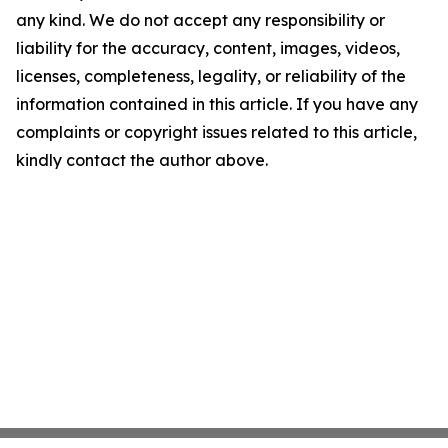
any kind. We do not accept any responsibility or
liability for the accuracy, content, images, videos,
licenses, completeness, legality, or reliability of the
information contained in this article. If you have any
complaints or copyright issues related to this article,
kindly contact the author above.