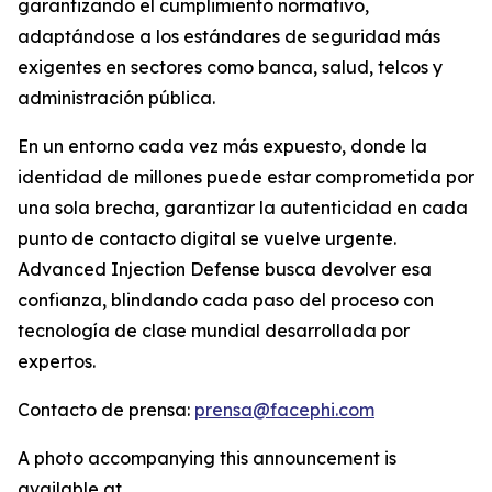
garantizando el cumplimiento normativo,
adaptándose a los estándares de seguridad más
exigentes en sectores como banca, salud, telcos y
administración pública.
En un entorno cada vez más expuesto, donde la
identidad de millones puede estar comprometida por
una sola brecha, garantizar la autenticidad en cada
punto de contacto digital se vuelve urgente.
Advanced Injection Defense
busca devolver esa
confianza, blindando cada paso del proceso con
tecnología de clase mundial desarrollada por
expertos.
Contacto de prensa:
prensa@facephi.com
A photo accompanying this announcement is
available at